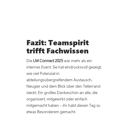
Fazit: Teamspirit
trifft Fachwissen
Die
LM Connect 2025
war mehr als ein
internes Event. Sie hat eindrucksvoll gezeigt,
wie viel Potenzial in
abteilungsübergreifendem Austausch,
Neugier und dem Blick über den Tellerrand
steckt. Ein großes Dankeschön an alle, die
organisiert, mitgewirkt oder einfach
mitgemacht haben – ihr habt diesen Tag zu
etwas Besonderem gemacht.