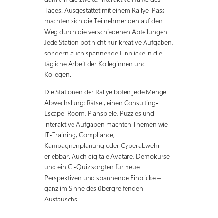
Tages. Ausgestattet mit einem Rallye-Pass
machten sich die Teilnehmenden auf den
Weg durch die verschiedenen Abteilungen.
Jede Station bot nicht nur kreative Aufgaben,
sondern auch spannende Einblicke in die
tägliche Arbeit der Kolleginnen und
Kollegen.
Die Stationen der Rallye boten jede Menge
Abwechslung: Rätsel, einen Consulting-
Escape-Room, Planspiele, Puzzles und
interaktive Aufgaben machten Themen wie
IT-Training, Compliance,
Kampagnenplanung oder Cyberabwehr
erlebbar. Auch digitale Avatare, Demokurse
und ein CI-Quiz sorgten für neue
Perspektiven und spannende Einblicke –
ganz im Sinne des übergreifenden
Austauschs.