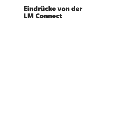
Eindrücke von der
LM Connect