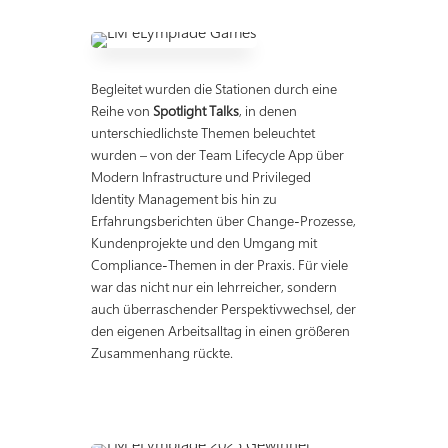
Begleitet wurden die Stationen durch eine
Reihe von
Spotlight Talks
, in denen
unterschiedlichste Themen beleuchtet
wurden – von der Team Lifecycle App über
Modern Infrastructure und Privileged
Identity Management bis hin zu
Erfahrungsberichten über Change-Prozesse,
Kundenprojekte und den Umgang mit
Compliance-Themen in der Praxis. Für viele
war das nicht nur ein lehrreicher, sondern
auch überraschender Perspektivwechsel, der
den eigenen Arbeitsalltag in einen größeren
Zusammenhang rückte.