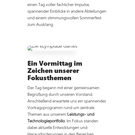
einen Tag voller fachlicher Impulse,
spannender Einblicke in andere Abteilungen
und einem stimmungsvollen Sommerfest
zum Ausklang.
Ein Vormittag im
Zeichen unserer
Fokusthemen
Der Tag begann mit einer gemeinsamen
Begrüßung durch unseren Vorstand.
Anschließend erwartete uns ein spannendes
Vortragsprogramm rund um zentrale
Themen aus unserem
Leistungs- und
Technologieportfolio
. Im Fokus standen
dabei aktuelle Entwicklungen und
Herausforderungen in den Bereichen