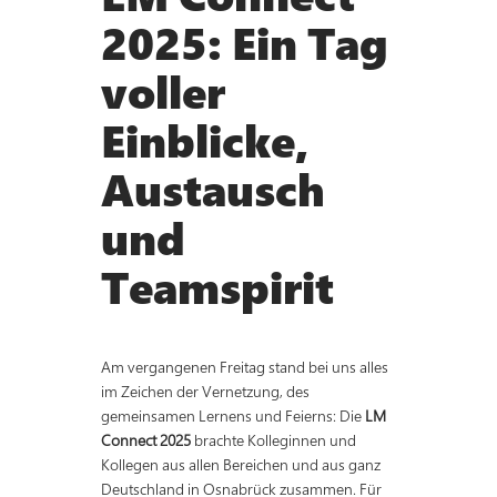
2025: Ein Tag
voller
Einblicke,
Austausch
und
Teamspirit
Am vergangenen Freitag stand bei uns alles
im Zeichen der Vernetzung, des
gemeinsamen Lernens und Feierns: Die
LM
Connect 2025
brachte Kolleginnen und
Kollegen aus allen Bereichen und aus ganz
Deutschland in Osnabrück zusammen. Für