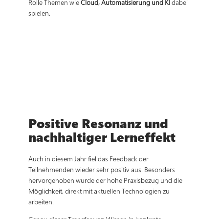
Rolle Themen wie
Cloud, Automatisierung und KI
dabei
spielen.
Positive Resonanz und
nachhaltiger Lerneffekt
Auch in diesem Jahr fiel das Feedback der
Teilnehmenden wieder sehr positiv aus. Besonders
hervorgehoben wurde der hohe Praxisbezug und die
Möglichkeit, direkt mit aktuellen Technologien zu
arbeiten.