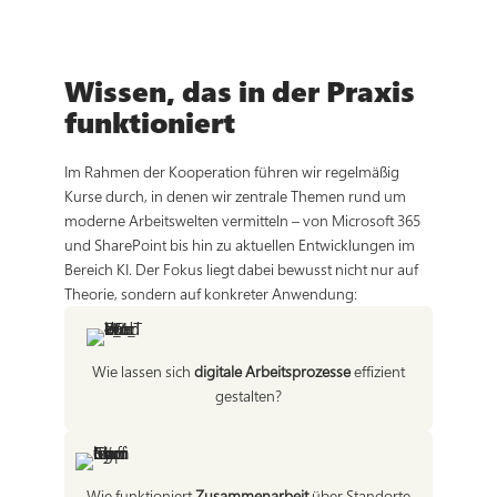
Wissen, das in der Praxis
funktioniert
Im Rahmen der Kooperation führen wir regelmäßig
Kurse durch, in denen wir zentrale Themen rund um
moderne Arbeitswelten vermitteln – von Microsoft 365
und SharePoint bis hin zu aktuellen Entwicklungen im
Bereich KI. Der Fokus liegt dabei bewusst nicht nur auf
Theorie, sondern auf konkreter Anwendung:
Wie lassen sich
digitale Arbeitsprozesse
effizient
gestalten?
Wie funktioniert
Zusammenarbeit
über Standorte