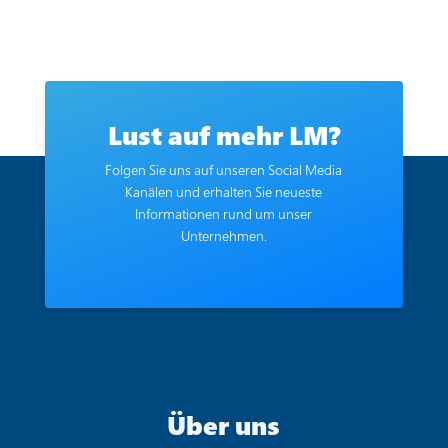
Lust auf mehr LM?
Folgen Sie uns auf unseren Social Media
Kanälen und erhalten Sie neueste
Informationen rund um unser
Unternehmen.
Über uns