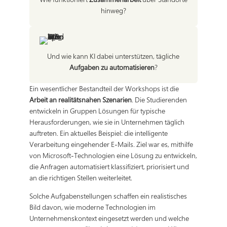
hinweg?
Und wie kann KI dabei unterstützen, tägliche
Aufgaben zu automatisieren
?
Ein wesentlicher Bestandteil der Workshops ist die
Arbeit an realitätsnahen Szenarien
. Die Studierenden
entwickeln in Gruppen Lösungen für typische
Herausforderungen, wie sie in Unternehmen täglich
auftreten. Ein aktuelles Beispiel: die intelligente
Verarbeitung eingehender E-Mails. Ziel war es, mithilfe
von Microsoft-Technologien eine Lösung zu entwickeln,
die Anfragen automatisiert klassifiziert, priorisiert und
an die richtigen Stellen weiterleitet.
Solche Aufgabenstellungen schaffen ein realistisches
Bild davon, wie moderne Technologien im
Unternehmenskontext eingesetzt werden und welche