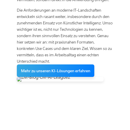
Die Anforderungen an moderne IT-Landschaften
entwickeln sich rasant weiter, insbesondere durch den
zunehmenden Einsatz von Künstlicher Intelligenz. Umso
wichtiger ist es, nicht nur Technologien zu kennen,
sondern ihren sinnvollen Einsatz zu verstehen. Genau
hier setzen wir an: mit praxisnahen Formaten,
konkreten Use Cases und dem klaren Ziel, Wissen so zu
vermitteln, dass es im Arbeitsalltag einen echten
Unterschied macht.
Mehr zu unseren KI-Lösungen erfahren