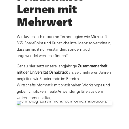
Lernen mit
Mehrwert
Wie lassen sich moderne Technologien wie Microsoft
365, SharePoint und Künstliche Intelligenz so vermitteln,
dass sie nicht nur verstanden, sondern auch
angewendet werden können?
Genau hier setzt unsere langjährige
Zusammenarbeit
mit der Universität Osnabrück
an. Seit mehreren Jahren
begleiten wir Studierende im Bereich
Wirtschaftsinformatik mit praxisnahen Workshops und
geben Einblicke in reale Anwendungsfälle aus dem
Unternehmensalltag.