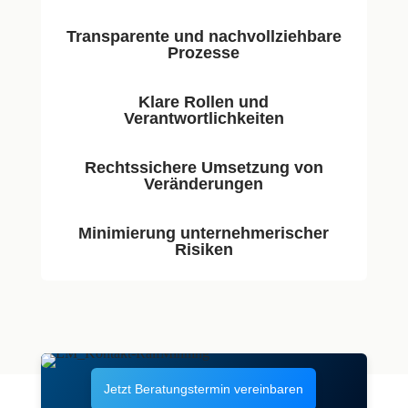
Transparente und nachvollziehbare
Prozesse
Klare Rollen und
Verantwortlichkeiten
Rechtssichere Umsetzung von
Veränderungen
Minimierung unternehmerischer
Risiken
Jetzt Beratungstermin vereinbaren