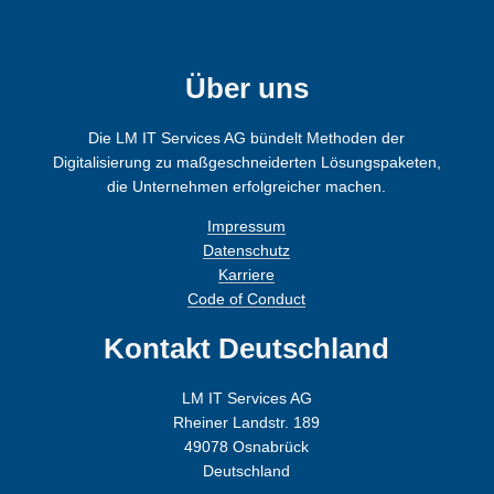
Über uns
Die LM IT Services AG bündelt Methoden der
Digitalisierung zu maßgeschneiderten Lösungspaketen,
die Unternehmen erfolgreicher machen.
Impressum
Datenschutz
Karriere
Code of Conduct
Kontakt Deutschland
LM IT Services AG
Rheiner Landstr. 189
49078 Osnabrück
Deutschland