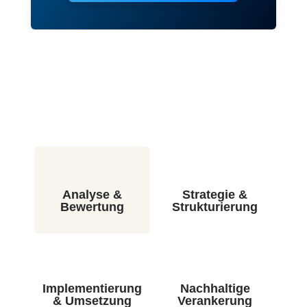
Analyse &
Strategie &
Bewertung
Strukturierung
Implementierung
Nachhaltige
& Umsetzung
Verankerung