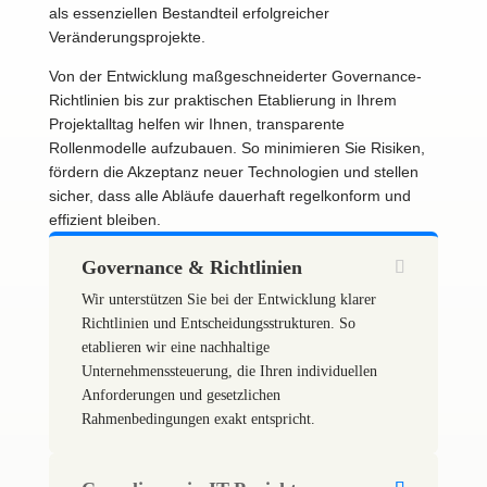
als essenziellen Bestandteil erfolgreicher
Veränderungsprojekte.
Von der Entwicklung maßgeschneiderter Governance-
Richtlinien bis zur praktischen Etablierung in Ihrem
Projektalltag helfen wir Ihnen, transparente
Rollenmodelle aufzubauen. So minimieren Sie Risiken,
fördern die Akzeptanz neuer Technologien und stellen
sicher, dass alle Abläufe dauerhaft regelkonform und
effizient bleiben.
Governance & Richtlinien
Wir unterstützen Sie bei der Entwicklung klarer
Richtlinien und Entscheidungsstrukturen. So
etablieren wir eine nachhaltige
Unternehmenssteuerung, die Ihren individuellen
Anforderungen und gesetzlichen
Rahmenbedingungen exakt entspricht.