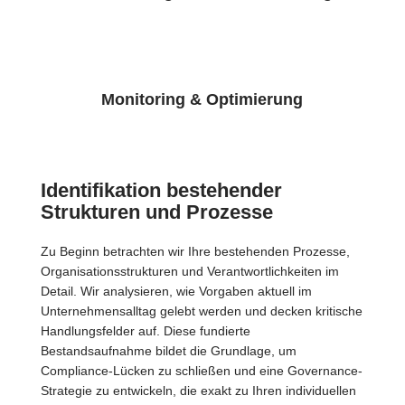
Monitoring & Optimierung
Identifikation bestehender
Strukturen und Prozesse
Zu Beginn betrachten wir Ihre bestehenden Prozesse,
Organisationsstrukturen und Verantwortlichkeiten im
Detail. Wir analysieren, wie Vorgaben aktuell im
Unternehmensalltag gelebt werden und decken kritische
Handlungsfelder auf. Diese fundierte
Bestandsaufnahme bildet die Grundlage, um
Compliance-Lücken zu schließen und eine Governance-
Strategie zu entwickeln, die exakt zu Ihren individuellen