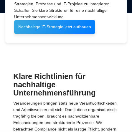
Strategien, Prozesse und IT-Projekte zu integrieren.
Schaffen Sie klare Strukturen für eine nachhaltige
Unternehmensentwicklung.
Nachhaltige IT-Strategie jetzt aufbauen
Klare Richtlinien für
nachhaltige
Unternehmensführung
Veränderungen bringen stets neue Verantwortlichkeiten
und Arbeitsweisen mit sich. Damit diese organisatorisch
tragfähig bleiben, braucht es nachvollziehbare
Entscheidungen und strukturierte Prozesse. Wir
betrachten Compliance nicht als lästige Pflicht, sondern