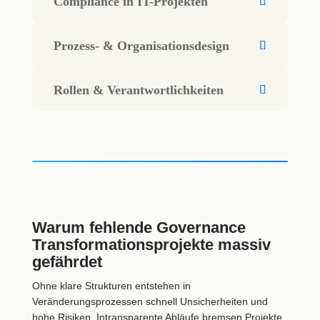
Compliance in IT-Projekten
Prozess- & Organisationsdesign
Rollen & Verantwortlichkeiten
Warum fehlende Governance
Transformationsprojekte massiv
gefährdet
Ohne klare Strukturen entstehen in
Veränderungsprozessen schnell Unsicherheiten und
hohe Risiken. Intransparente Abläufe bremsen Projekte