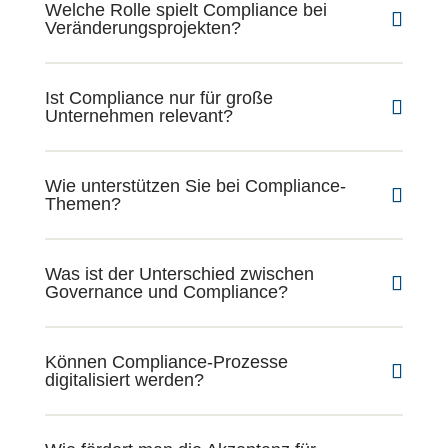
Welche Rolle spielt Compliance bei
Veränderungsprojekten?
Ist Compliance nur für große
Unternehmen relevant?
Wie unterstützen Sie bei Compliance-
Themen?
Was ist der Unterschied zwischen
Governance und Compliance?
Können Compliance-Prozesse
digitalisiert werden?