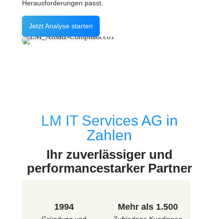
Herausforderungen passt.
Jetzt Analyse starten
LM IT Services AG in
Zahlen
Ihr zuverlässiger und
performancestarker Partner
1994
Mehr als 1.500